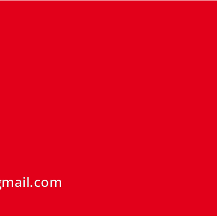
gmail.com