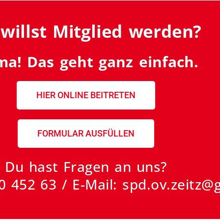
willst Mitglied werden?
ma! Das geht ganz einfach.
HIER ONLINE BEITRETEN
FORMULAR AUSFÜLLEN
Du hast Fragen an uns?
0 452 63 / E-Mail: spd.ov.zeitz@