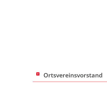
Ortsvereinsvorstand