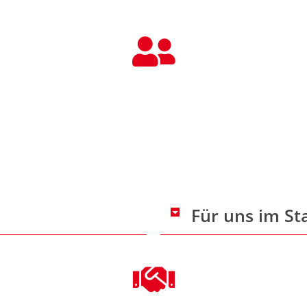
GREMIEN
Für uns im St