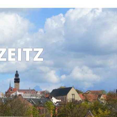
ZEITZ