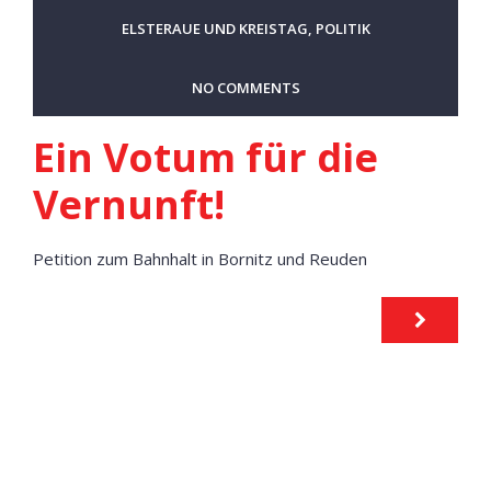
ELSTERAUE UND KREISTAG
,
POLITIK
NO COMMENTS
Ein Votum für die
Vernunft!
Petition zum Bahnhalt in Bornitz und Reuden