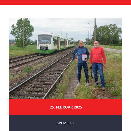
25. FEBRUAR 2025
SPDZEITZ