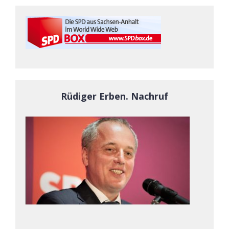
Rüdiger Erben. Nachruf