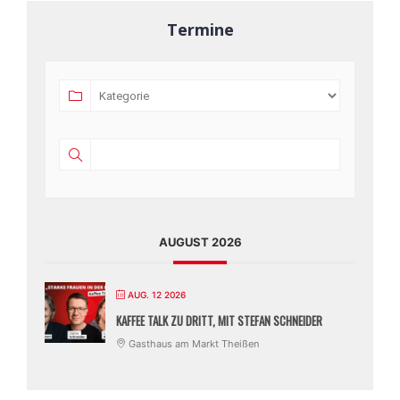
Termine
AUGUST 2026
AUG. 12 2026
KAFFEE TALK ZU DRITT, MIT STEFAN SCHNEIDER
Gasthaus am Markt Theißen