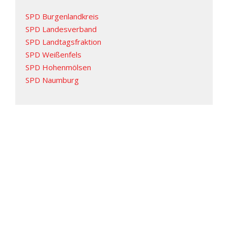
SPD Burgenlandkreis
SPD Landesverband
SPD Landtagsfraktion
SPD Weißenfels
SPD Hohenmölsen
SPD Naumburg