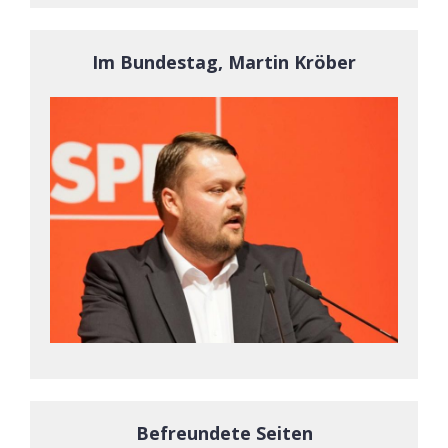
Im Bundestag, Martin Kröber
Befreundete Seiten