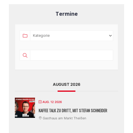
Termine
AUGUST 2026
AUG. 12 2026
KAFFEE TALK ZU DRITT, MIT STEFAN SCHNEIDER
Gasthaus am Markt Theißen