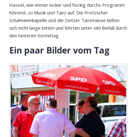
Hassel, wie immer locker und flockig durchs Programm
führend, zu Musik und Tanz auf. Die Pretzscher
Schalmeienkapelle und die Zeitzer Tanzmäüse ließen
sich nicht lange bitten und führten unter viel Beifall durch
den heiteren Vormittag.
Ein paar Bilder vom Tag