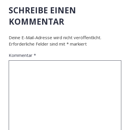
SCHREIBE EINEN
KOMMENTAR
Deine E-Mail-Adresse wird nicht veröffentlicht.
Erforderliche Felder sind mit
*
markiert
Kommentar
*