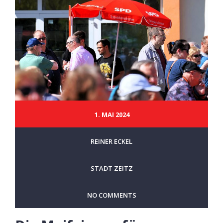
1. MAI 2024
REINER ECKEL
STADT ZEITZ
NO COMMENTS