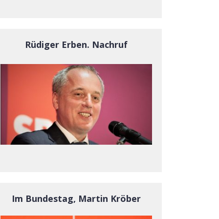
Rüdiger Erben. Nachruf
Im Bundestag, Martin Kröber