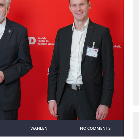
WAHLEN
NO COMMENTS