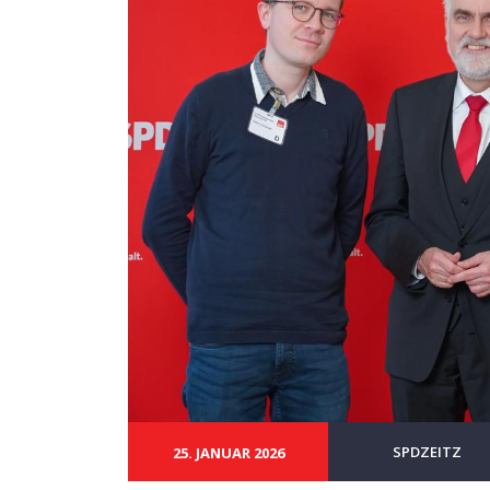
SPDZEITZ
25. JANUAR 2026