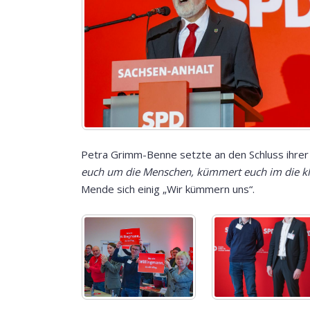
Petra Grimm-Benne setzte an den Schluss ihre
euch um die Menschen, kümmert euch im die kl
Mende sich einig „Wir kümmern uns“.