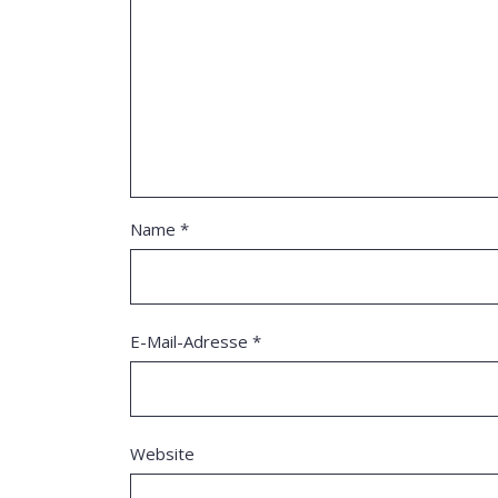
Name
*
E-Mail-Adresse
*
Website