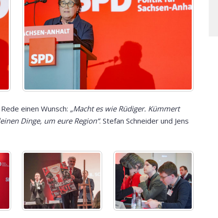
r Rede einen Wunsch:
„Macht es wie Rüdiger. Kümmert
einen Dinge, um eure Region“
. Stefan Schneider und Jens