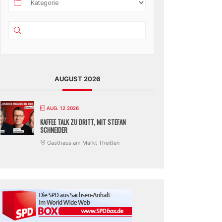
AUGUST 2026
AUG. 12 2026
KAFFEE TALK ZU DRITT, MIT STEFAN
SCHNEIDER
Gasthaus am Markt Theißen