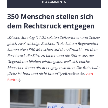
NO COMMENTS
350 Menschen stellen sich
dem Rechtsruck entgegen
„Diesen Sonntag (11.2.) setzten Zeitzerinnen und Zeitzer
gleich zwei wichtige Zeichen. Trotz kaltem Regenwetter
kamen etwa 350 Menschen auf den Altmarkt, um dem
Rechtsruck die Stirn zu bieten und die Störer aus der
Gegendemo blieben wirkungslos, weil sich etliche
Menschen ihnen direkt entgegen stellten. Die Botschaft:
„Zeitz ist bunt und nicht braun“
(zeitzonline.de,
zum
Bericht
).