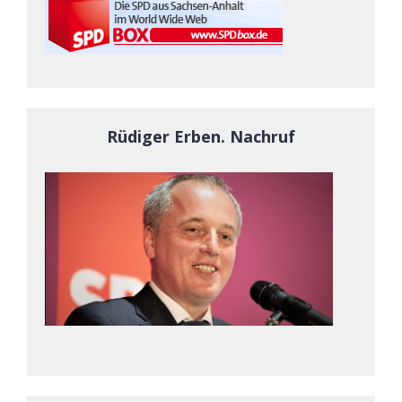
Rüdiger Erben. Nachruf