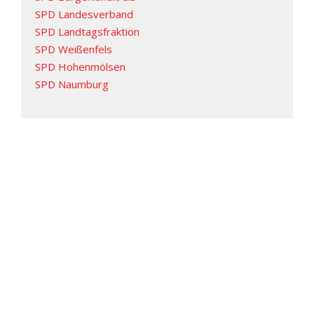
SPD Landesverband
SPD Landtagsfraktion
SPD Weißenfels
SPD Hohenmölsen
SPD Naumburg