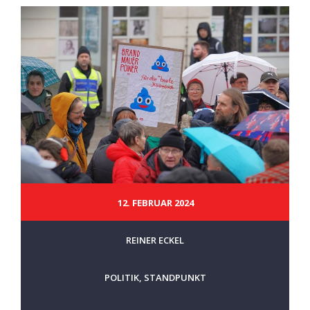
12. FEBRUAR 2024
REINER ECKEL
POLITIK
,
STANDPUNKT