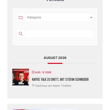
AUGUST 2026
AUG. 12 2026
KAFFEE TALK ZU DRITT, MIT STEFAN SCHNEIDER
Gasthaus am Markt Theißen