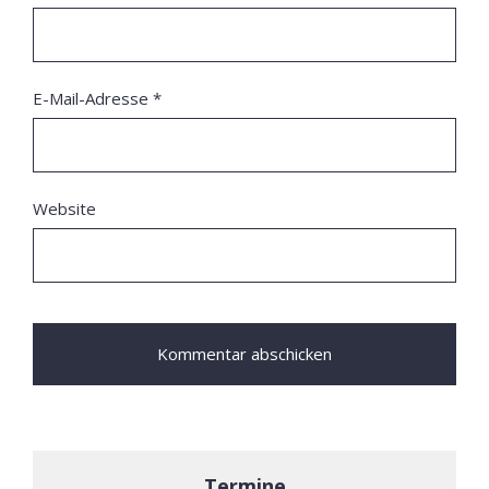
E-Mail-Adresse
*
Website
Termine