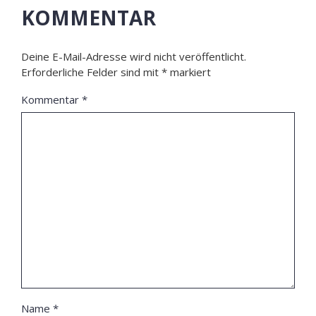
KOMMENTAR
Deine E-Mail-Adresse wird nicht veröffentlicht.
Erforderliche Felder sind mit
*
markiert
Kommentar
*
Name
*