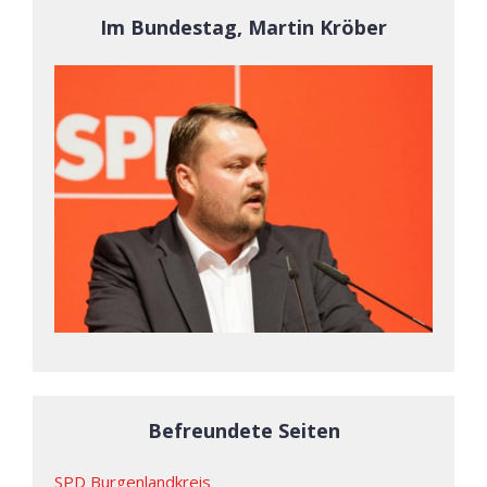
Im Bundestag, Martin Kröber
Befreundete Seiten
SPD Burgenlandkreis