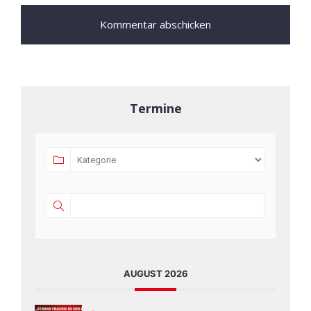
Termine
AUGUST 2026