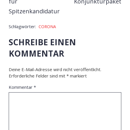
für
Konjunkturpaket
Spitzenkandidatur
Schlagwörter:
CORONA
SCHREIBE EINEN
KOMMENTAR
Deine E-Mail-Adresse wird nicht veröffentlicht.
Erforderliche Felder sind mit
*
markiert
Kommentar
*