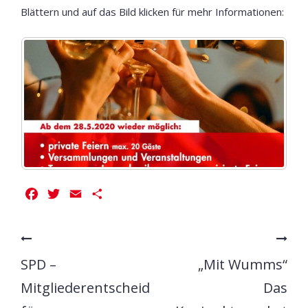
Blättern und auf das Bild klicken für mehr Informationen:
Facebook
Twitter
Email
Teilen
SPD –
„Mit Wumms“
Mitgliederentscheid
Das