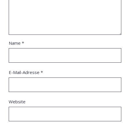
Name
*
E-Mail-Adresse
*
Website