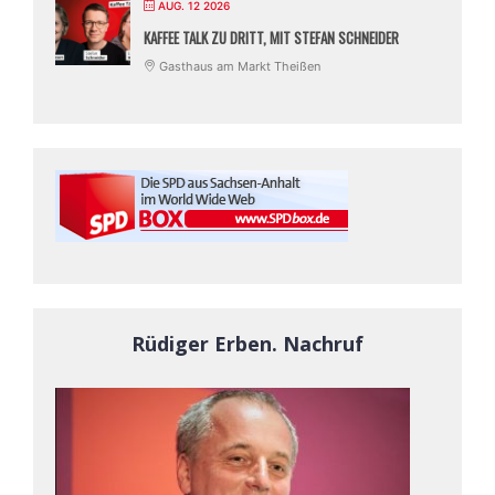
AUG. 12 2026
KAFFEE TALK ZU DRITT, MIT STEFAN SCHNEIDER
Gasthaus am Markt Theißen
Rüdiger Erben. Nachruf