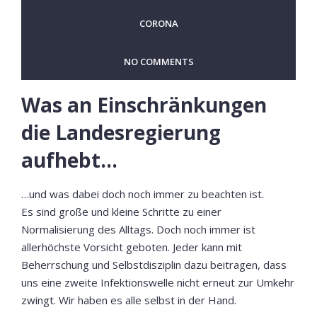
CORONA
NO COMMENTS
Was an Einschränkungen
die Landesregierung
aufhebt…
…und was dabei doch noch immer zu beachten ist.
Es sind große und kleine Schritte zu einer
Normalisierung des Alltags. Doch noch immer ist
allerhöchste Vorsicht geboten. Jeder kann mit
Beherrschung und Selbstdisziplin dazu beitragen, dass
uns eine zweite Infektionswelle nicht erneut zur Umkehr
zwingt. Wir haben es alle selbst in der Hand.