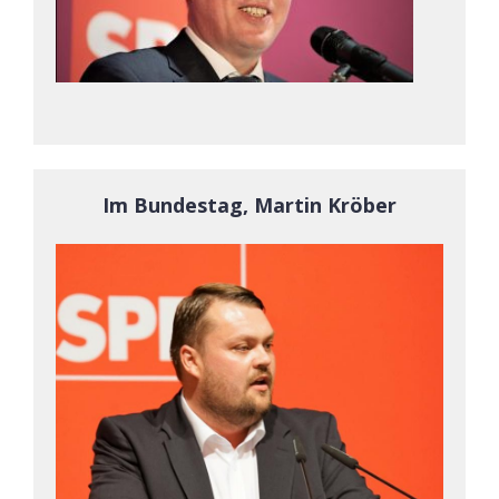
Im Bundestag, Martin Kröber