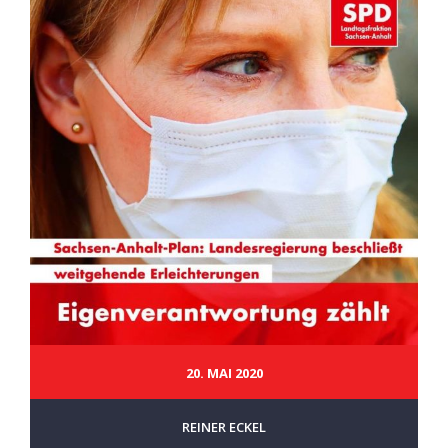
20. MAI 2020
REINER ECKEL