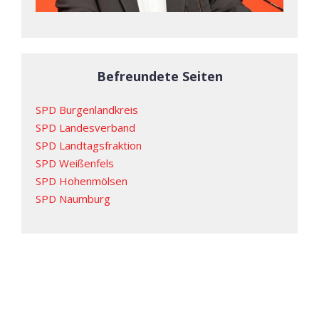
Befreundete Seiten
SPD Burgenlandkreis
SPD Landesverband
SPD Landtagsfraktion
SPD Weißenfels
SPD Hohenmölsen
SPD Naumburg